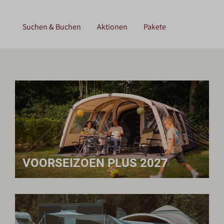
Suchen & Buchen
Aktionen
Pakete
VOORSEIZOEN PLUS 2027