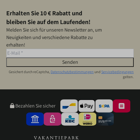
Erhalten Sie 10 € Rabatt und
bleiben Sie auf dem Laufenden!
Melden Sie sich für unseren Newsletter an, um
Neuigkeiten und verschiedene Rabatte zu
erhalten!
Senden
Gesichert durch reCaptcha,
Datenschutzbestimmungen
und
Servicebedingungen
gelten.
Bezahlen Sie sicher