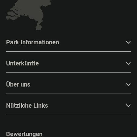
Park Informationen
Unterkünfte
Über uns
Nützliche Links
Bewertungen