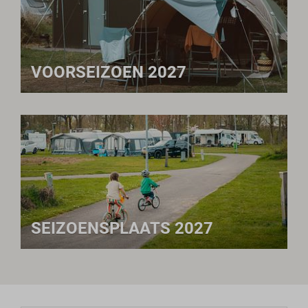
VOORSEIZOEN 2027
SEIZOENSPLAATS 2027