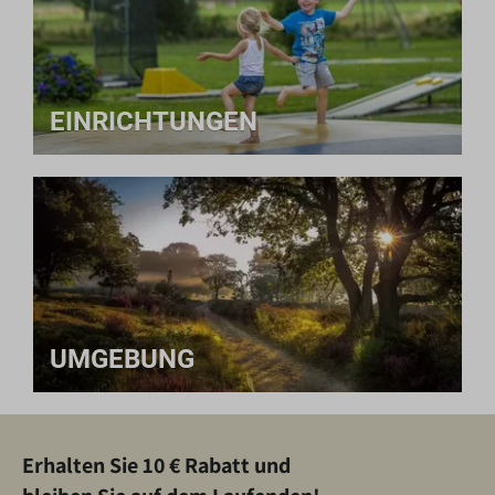
EINRICHTUNGEN
UMGEBUNG
Erhalten Sie 10 € Rabatt und