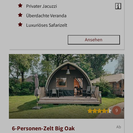
Privater Jacuzzi
Überdachte Veranda
Luxuriöses Safarizelt
Ansehen
9
Ab
6-Personen-Zelt Big Oak