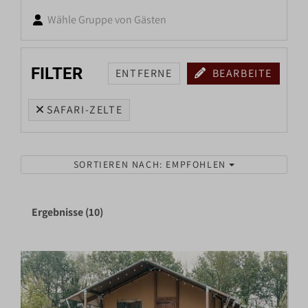
Wähle Gruppe von Gästen
FILTER
ENTFERNE
BEARBEITE
SAFARI-ZELTE
SORTIEREN NACH: EMPFOHLEN
Ergebnisse (10)