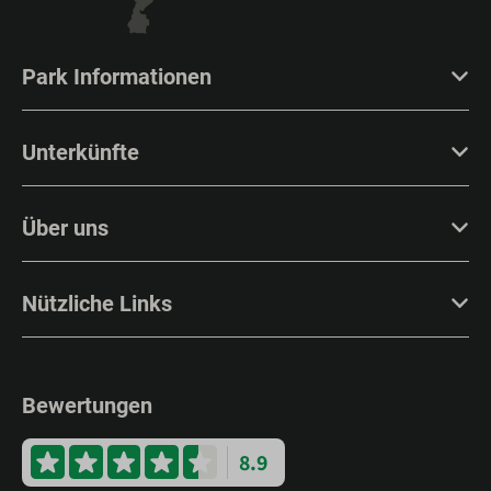
Park Informationen
Unterkünfte
Über uns
Nützliche Links
Bewertungen
8.9