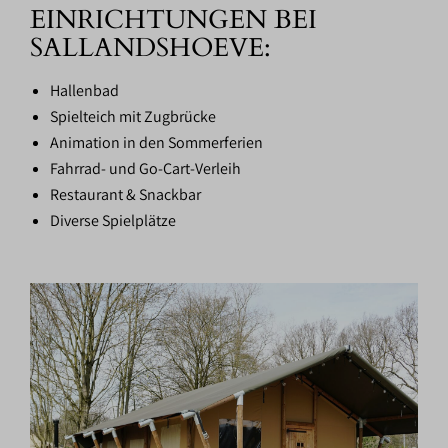
EINRICHTUNGEN BEI
SALLANDSHOEVE:
Hallenbad
Spielteich mit Zugbrücke
Animation in den Sommerferien
Fahrrad- und Go-Cart-Verleih
Restaurant & Snackbar
Diverse Spielplätze