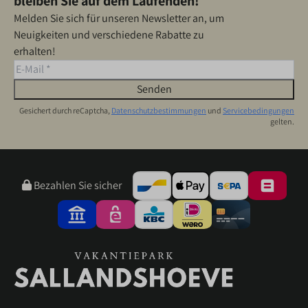
bleiben Sie auf dem Laufenden!
Melden Sie sich für unseren Newsletter an, um
Neuigkeiten und verschiedene Rabatte zu
erhalten!
Senden
Gesichert durch reCaptcha,
Datenschutzbestimmungen
und
Servicebedingungen
gelten.
Bezahlen Sie sicher