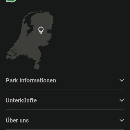
Park Informationen
Unterkünfte
Über uns