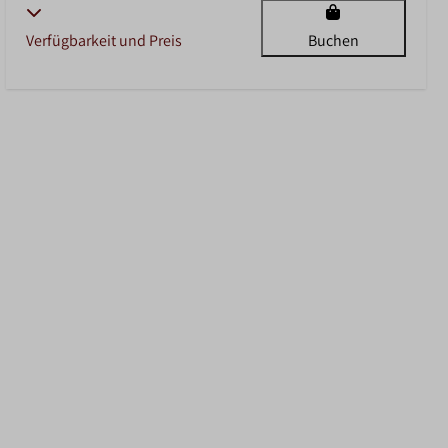
Verfügbarkeit und Preis
Buchen