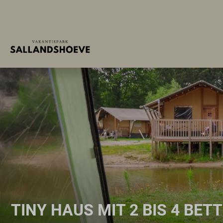
TINY HAUS MIT 2 BIS 4 BET