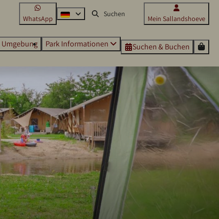
WhatsApp
Mein Sallandshoeve
Umgebung
Park Informationen
Suchen & Buchen