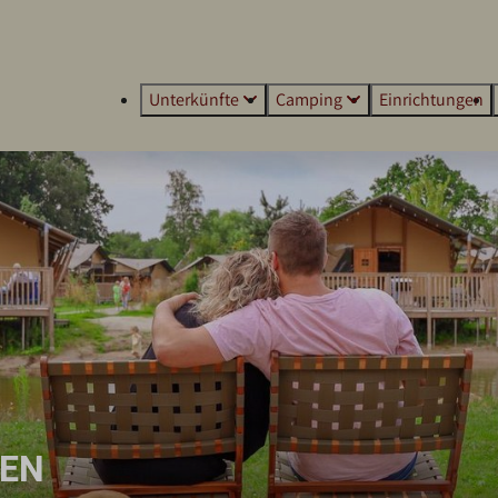
Unterkünfte
Camping
Einrichtungen
TEN