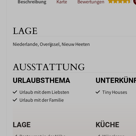
Beschreibung
Karte
Bewertungen
LAGE
Niederlande, Overijssel, Nieuw Heeten
AUSSTATTUNG
URLAUBSTHEMA
UNTERKÜN
Urlaub mit dem Liebsten
Tiny Houses
Urlaub mit der Familie
LAGE
KÜCHE