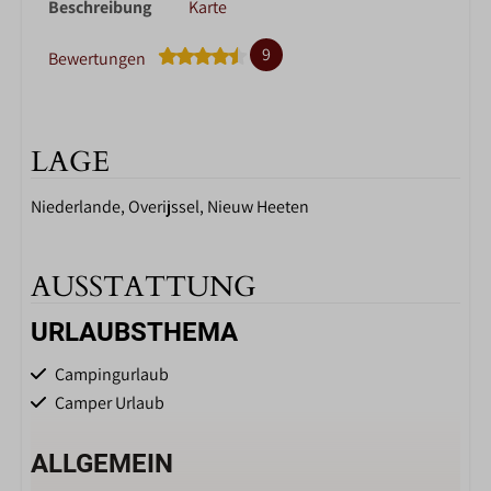
Beschreibung
Karte
9
Bewertungen
LAGE
Niederlande, Overijssel, Nieuw Heeten
AUSSTATTUNG
URLAUBSTHEMA
Campingurlaub
Camper Urlaub
ALLGEMEIN