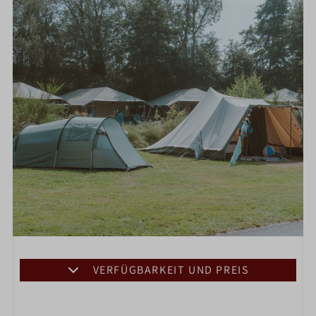
VERFÜGBARKEIT UND PREIS