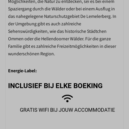
Möglichkeiten, die Natur zu entdecken, sei es bei einem
Spaziergang durch die Wälder oder bei einem Ausflug in
das nahegelegene Naturschutzgebiet De Lemelerberg. In
der Umgebung gibt es auch zahlreiche
Sehenswürdigkeiten, wie das historische Städtchen
Ommen oder die Hellendoorner Wälder. Für die ganze
Familie gibt es zahlreiche Freizeitmöglichkeiten in dieser
wunderschönen Region.
Energie-Label:
INCLUSIEF BIJ ELKE BOEKING
GRATIS WIFI BIJ JOUW ACCOMMODATIE