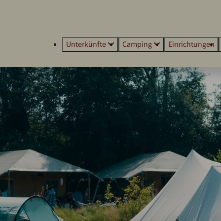
Unterkünfte
Camping
Einrichtungen