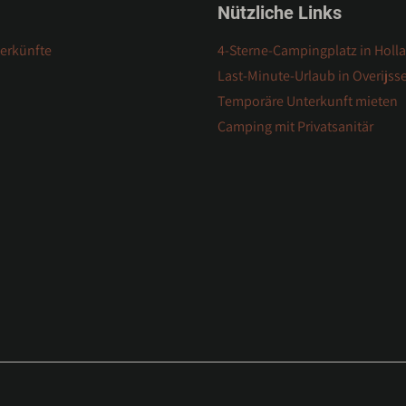
Nützliche Links
terkünfte
4-Sterne-Campingplatz in Holl
Last-Minute-Urlaub in Overijsse
Temporäre Unterkunft mieten
Camping mit Privatsanitär