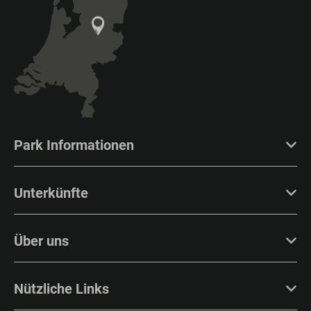
Park Informationen
Unterkünfte
Über uns
Nützliche Links