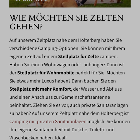
WIE MÖCHTEN SIE ZELTEN
GEHEN?
Auf unserem Zeltplatz nahe dem Holterberg haben Sie
verschiedene Camping-Optionen. Sie können mit Ihrem
eigenen Zelt auf einem
Stellplatz für Zelte
campen.
Haben Sie einen Wohnwagen oder -anhänger? Dann ist
der
Stellplatz für Wohnmobile
perfekt für Sie. Möchten
Sie etwas mehr Luxus haben? Dann buchen Sie den
Stellplatz mit mehr Komfort
, der Wasser und Abfluss
und einen Anschluss zur Gemeinschaftsantenne
beinhaltet. Ziehen Sie es vor, auch private Sanitäranlagen
zu haben? Auf unserem Zeltplatz nahe dem Holterberg ist
Camping mit privaten Sanitäranlagen
möglich. Sie können
Ihre eigene Sanitäreinheit mit Dusche, Toilette und
Waschbecken haben. Ideal!