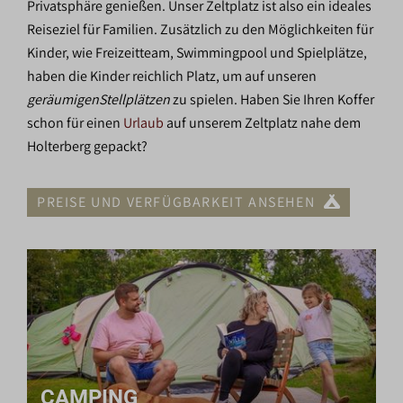
Privatsphäre genießen. Unser Zeltplatz ist also ein ideales
Reiseziel für Familien. Zusätzlich zu den Möglichkeiten für
Kinder, wie Freizeitteam, Swimmingpool und Spielplätze,
haben die Kinder reichlich Platz, um auf unseren
geräumigenStellplätzen
zu spielen. Haben Sie Ihren Koffer
schon für einen
Urlaub
auf unserem Zeltplatz nahe dem
Holterberg gepackt?
PREISE UND VERFÜGBARKEIT ANSEHEN
CAMPING