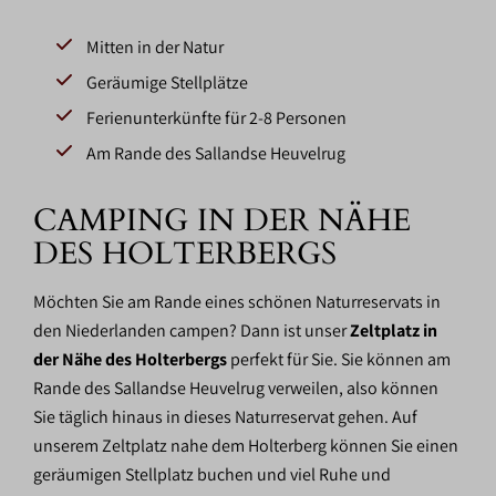
Mitten in der Natur
Geräumige Stellplätze
Ferienunterkünfte für 2-8 Personen
Am Rande des Sallandse Heuvelrug
CAMPING IN DER NÄHE
DES HOLTERBERGS
Möchten Sie am Rande eines schönen Naturreservats in
den Niederlanden campen? Dann ist unser
Zeltplatz in
der Nähe des Holterbergs
perfekt für Sie. Sie können am
Rande des Sallandse Heuvelrug verweilen, also können
Sie täglich hinaus in dieses Naturreservat gehen. Auf
unserem Zeltplatz nahe dem Holterberg können Sie einen
geräumigen Stellplatz buchen und viel Ruhe und