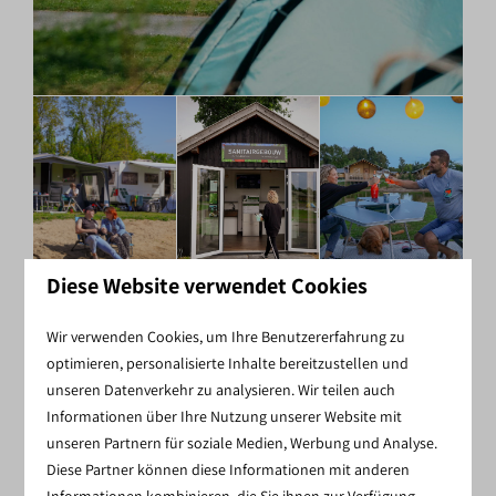
Diese Website verwendet Cookies
Wir verwenden Cookies, um Ihre Benutzererfahrung zu
optimieren, personalisierte Inhalte bereitzustellen und
unseren Datenverkehr zu analysieren. Wir teilen auch
Informationen über Ihre Nutzung unserer Website mit
unseren Partnern für soziale Medien, Werbung und Analyse.
Diese Partner können diese Informationen mit anderen
Informationen kombinieren, die Sie ihnen zur Verfügung