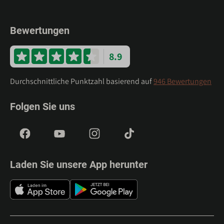
Bewertungen
8.9
Durchschnittliche Punktzahl basierend auf
946 Bewertungen
Folgen Sie uns
Laden Sie unsere App herunter