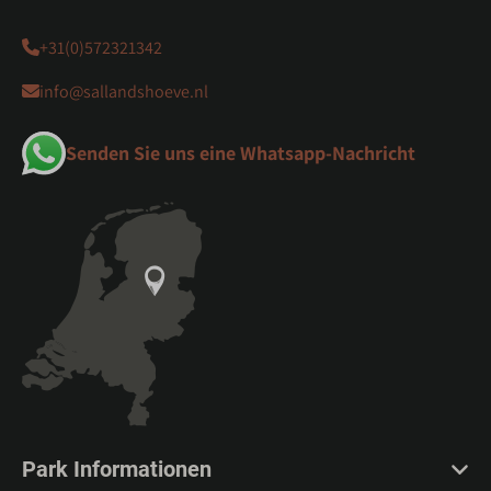
+31(0)572321342
info@sallandshoeve.nl
Senden Sie uns eine Whatsapp-Nachricht
Park Informationen