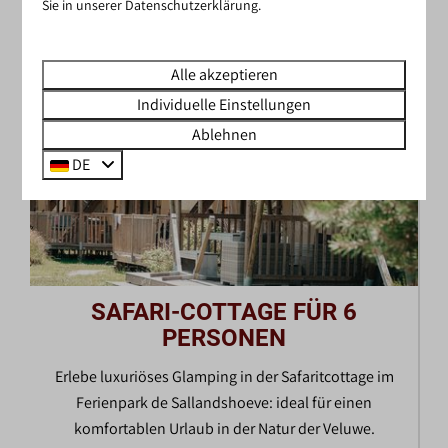
MEHR
Sie in unserer Datenschutzerklärung.
Alle akzeptieren
Individuelle Einstellungen
Ablehnen
DE
SAFARI-COTTAGE FÜR 6
PERSONEN
Erlebe luxuriöses Glamping in der Safaritcottage im
Ferienpark de Sallandshoeve: ideal für einen
komfortablen Urlaub in der Natur der Veluwe.