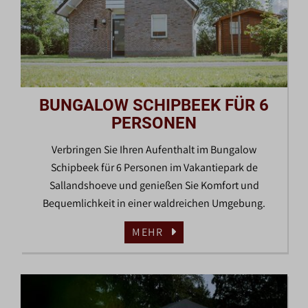
BUNGALOW SCHIPBEEK FÜR 6
PERSONEN
Verbringen Sie Ihren Aufenthalt im Bungalow
Schipbeek für 6 Personen im Vakantiepark de
Sallandshoeve und genießen Sie Komfort und
Bequemlichkeit in einer waldreichen Umgebung.
MEHR