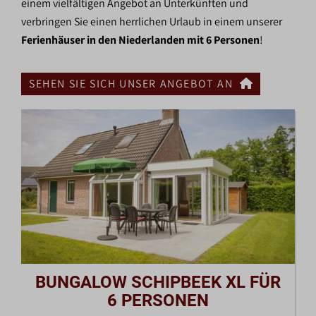
einem vielfältigen Angebot an Unterkünften und
verbringen Sie einen herrlichen Urlaub in einem unserer
Ferienhäuser in den Niederlanden mit 6 Personen
!
SEHEN SIE SICH UNSER ANGEBOT AN
BUNGALOW SCHIPBEEK XL FÜR
6 PERSONEN