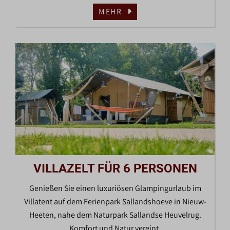
MEHR
VILLAZELT FÜR 6 PERSONEN
Genießen Sie einen luxuriösen Glampingurlaub im
Villatent auf dem Ferienpark Sallandshoeve in Nieuw-
Heeten, nahe dem Naturpark Sallandse Heuvelrug.
Komfort und Natur vereint.