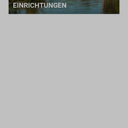
EINRICHTUNGEN