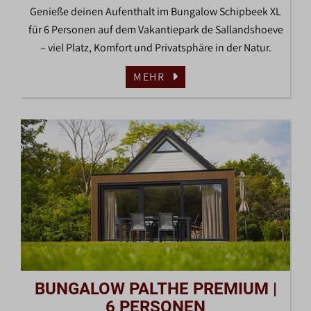
Genieße deinen Aufenthalt im Bungalow Schipbeek XL
für 6 Personen auf dem Vakantiepark de Sallandshoeve
– viel Platz, Komfort und Privatsphäre in der Natur.
MEHR
BUNGALOW PALTHE PREMIUM |
6 PERSONEN