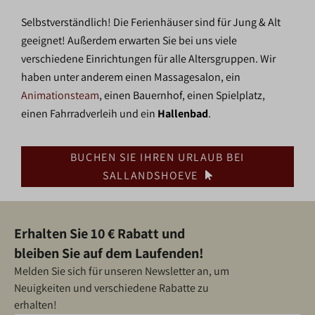
Selbstverständlich! Die Ferienhäuser sind für Jung & Alt
geeignet! Außerdem erwarten Sie bei uns viele
verschiedene Einrichtungen für alle Altersgruppen. Wir
haben unter anderem einen Massagesalon, ein
Animationsteam
, einen Bauernhof, einen Spielplatz,
einen Fahrradverleih und ein
Hallenbad
.
BUCHEN SIE IHREN URLAUB BEI
SALLANDSHOEVE
Erhalten Sie 10 € Rabatt und
bleiben Sie auf dem Laufenden!
Melden Sie sich für unseren Newsletter an, um
Neuigkeiten und verschiedene Rabatte zu
erhalten!