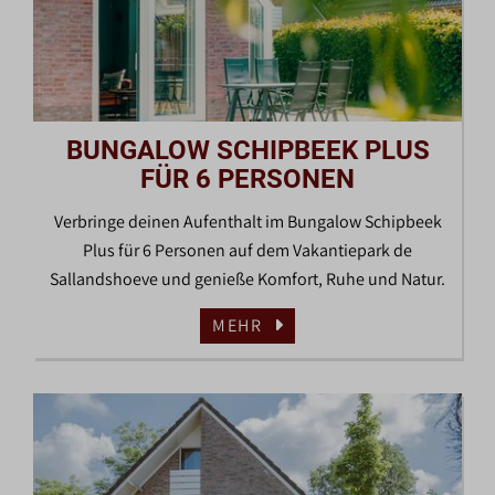
BUNGALOW SCHIPBEEK PLUS
FÜR 6 PERSONEN
Verbringe deinen Aufenthalt im Bungalow Schipbeek
Plus für 6 Personen auf dem Vakantiepark de
Sallandshoeve und genieße Komfort, Ruhe und Natur.
MEHR