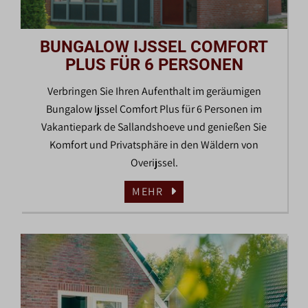
BUNGALOW IJSSEL COMFORT
PLUS FÜR 6 PERSONEN
Verbringen Sie Ihren Aufenthalt im geräumigen
Bungalow Ijssel Comfort Plus für 6 Personen im
Vakantiepark de Sallandshoeve und genießen Sie
Komfort und Privatsphäre in den Wäldern von
Overijssel.
MEHR