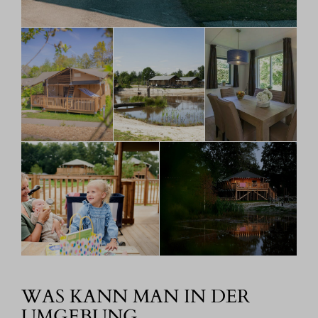
WAS KANN MAN IN DER
UMGEBUNG