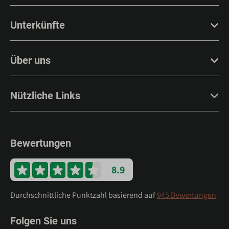
Unterkünfte
Über uns
Nützliche Links
Bewertungen
8.9
Durchschnittliche Punktzahl basierend auf
945 Bewertungen
Folgen Sie uns