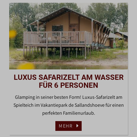
LUXUS SAFARIZELT AM WASSER
FÜR 6 PERSONEN
Glamping in seiner besten Form! Luxus-Safarizelt am
Spielteich im Vakantiepark de Sallandshoeve für einen
perfekten Familienurlaub.
MEHR