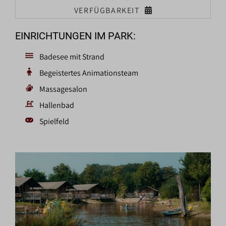
VERFÜGBARKEIT
EINRICHTUNGEN IM PARK:
Badesee mit Strand
Begeistertes Animationsteam
Massagesalon
Hallenbad
Spielfeld