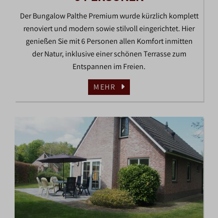
Der Bungalow Palthe Premium wurde kürzlich komplett
renoviert und modern sowie stilvoll eingerichtet. Hier
genießen Sie mit 6 Personen allen Komfort inmitten
der Natur, inklusive einer schönen Terrasse zum
Entspannen im Freien.
MEHR