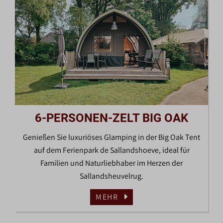
6-PERSONEN-ZELT BIG OAK
Genießen Sie luxuriöses Glamping in der Big Oak Tent
auf dem Ferienpark de Sallandshoeve, ideal für
Familien und Naturliebhaber im Herzen der
Sallandsheuvelrug.
MEHR