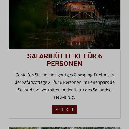
SAFARIHÜTTE XL FÜR 6
PERSONEN
Genießen Sie ein einzigartiges Glamping-Erlebnis in
der Safaricottage XL für 6 Personen im Ferienpark de
Sallandshoeve, mitten in der Natur des Sallandse
Heuvelrug.
MEHR