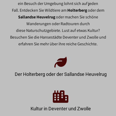
ein Besuch der Umgebung lohnt sich auf jeden
Fall. Entdecken Sie Wildtiere am
Holterberg
oder dem
Sallandse Heuvelrug
oder machen Sie schöne
Wanderungen oder Radtouren durch
diese Naturschutzgebiete. Lust auf etwas Kultur?
Besuchen Sie die Hansestädte Deventer und Zwolle und
erfahren Sie mehr über ihre reiche Geschichte.
Der Holterberg oder der Sallandse Heuvelrug
Kultur in Deventer und Zwolle