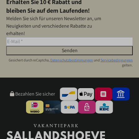
Erhalten Sie 10 € Rabatt und
bleiben Sie auf dem Laufenden!
Melden Sie sich für unseren Newsletter an, um
Neuigkeiten und verschiedene Rabatte zu
erhalten!
Senden
Gesichert durch reCaptcha,
Datenschutzbestimmungen
und
Servicebedingungen
gelten.
Bezahlen Sie sicher