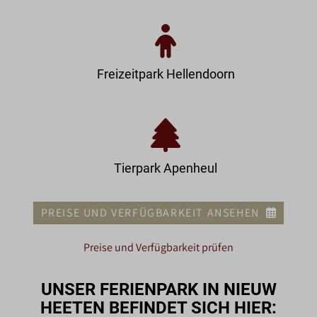
Freizeitpark Hellendoorn
Tierpark Apenheul
PREISE UND VERFÜGBARKEIT ANSEHEN
Preise und Verfügbarkeit prüfen
UNSER FERIENPARK IN NIEUW
HEETEN BEFINDET SICH HIER: