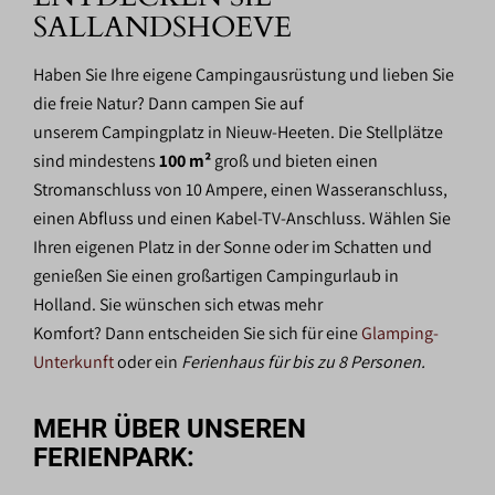
SALLANDSHOEVE
Haben Sie Ihre eigene Campingausrüstung und lieben Sie
die freie Natur? Dann campen Sie auf
unserem Campingplatz in Nieuw-Heeten. Die Stellplätze
sind mindestens
100 m²
groß und bieten einen
Stromanschluss von 10 Ampere, einen Wasseranschluss,
einen Abfluss und einen Kabel-TV-Anschluss. Wählen Sie
Ihren eigenen Platz in der Sonne oder im Schatten und
genießen Sie einen großartigen Campingurlaub in
Holland. Sie wünschen sich etwas mehr
Komfort? Dann entscheiden Sie sich für eine
Glamping-
Unterkunft
oder ein
Ferienhaus für bis zu 8 Personen.
MEHR ÜBER UNSEREN
FERIENPARK: