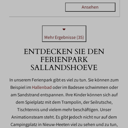
Ansehen
Mehr Ergebnisse (35)
ENTDECKEN SIE DEN
FERIENPARK
SALLANDSHOEVE
In unserem Ferienpark gibt es viel zu tun. Sie können zum
Beispiel im
Hallenbad
oder im Badesee schwimmen oder
am Sandstrand entspannen. Ihre Kinder können sich auf
dem Spielplatz mit dem Trampolin, der Seilrutsche,
Tischtennis und vielem mehr beschäftigen. Unser
Animationsteam steht. Es gibt jedoch nicht nur auf dem
Campingplatz in Nieuw-Heeten viel zu sehen und zu tun,