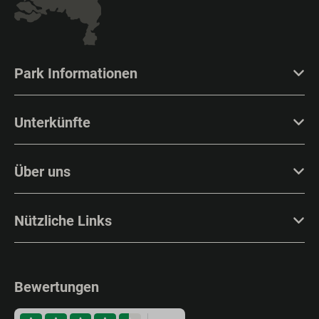
Park Informationen
Unterkünfte
Über uns
Nützliche Links
Bewertungen