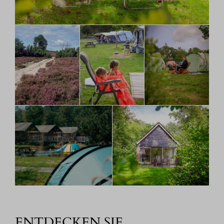
ENTDECKEN SIE