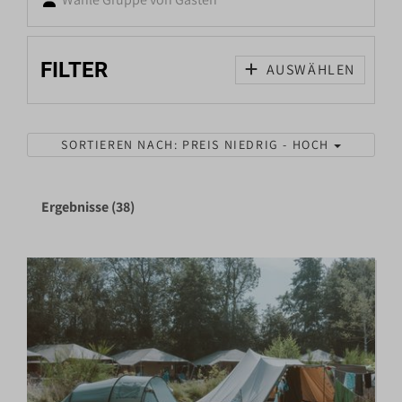
FILTER
AUSWÄHLEN
SORTIEREN NACH: PREIS NIEDRIG - HOCH
Ergebnisse (38)