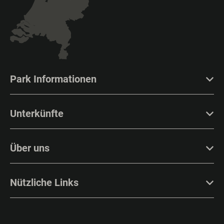
Park Informationen
Unterkünfte
Über uns
Nützliche Links