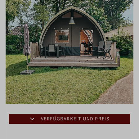
VERFÜGBARKEIT UND PREIS