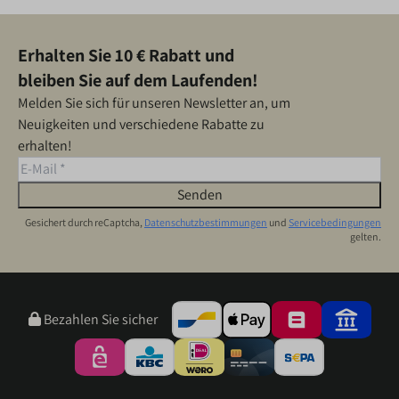
Erhalten Sie 10 € Rabatt und
bleiben Sie auf dem Laufenden!
Melden Sie sich für unseren Newsletter an, um
Neuigkeiten und verschiedene Rabatte zu
erhalten!
Senden
Gesichert durch reCaptcha,
Datenschutzbestimmungen
und
Servicebedingungen
gelten.
Bezahlen Sie sicher