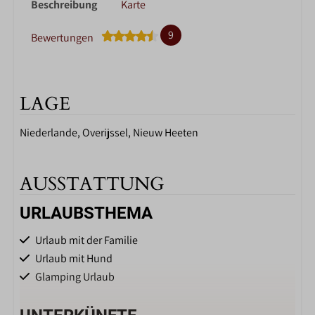
Beschreibung
Karte
9
Bewertungen
LAGE
Niederlande, Overijssel, Nieuw Heeten
AUSSTATTUNG
URLAUBSTHEMA
Urlaub mit der Familie
Urlaub mit Hund
Glamping Urlaub