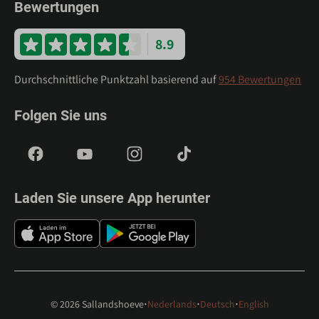
Bewertungen
8.9
Durchschnittliche Punktzahl basierend auf
954 Bewertungen
Folgen Sie uns
Laden Sie unsere App herunter
·
·
·
© 2026 Sallandshoeve
Nederlands
Deutsch
English