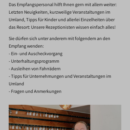
Das Empfangspersonal hilft Ihnen gern mit allem weiter:
Letzten Neuigkeiten, kurzweilige Veranstaltungen im
Umland, Tipps für Kinder und allerlei Einzelheiten über
das Resort: Unsere Rezeptionisten wissen einfach alles!
Sie dürfen sich unter anderem mit folgendem an den
Empfang wenden:
- Ein- und Auscheckvorgang
- Unterhaltungsprogramm
- Ausleihen von Fahrrädern
- Tipps für Unternehmungen und Veranstaltungen im
Umland
- Fragen und Anmerkungen