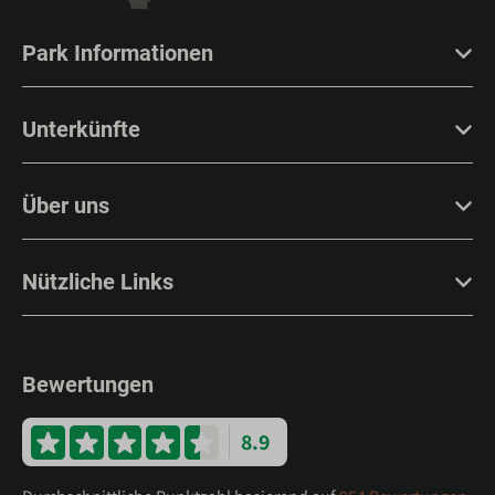
Park Informationen
Unterkünfte
Über uns
Nützliche Links
Bewertungen
8.9