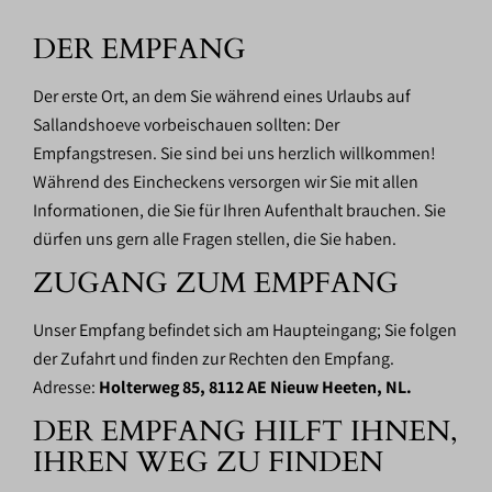
DER EMPFANG
Der erste Ort, an dem Sie während eines Urlaubs auf
Sallandshoeve vorbeischauen sollten: Der
Empfangstresen. Sie sind bei uns herzlich willkommen!
Während des Eincheckens versorgen wir Sie mit allen
Informationen, die Sie für Ihren Aufenthalt brauchen. Sie
dürfen uns gern alle Fragen stellen, die Sie haben.
ZUGANG ZUM EMPFANG
Unser Empfang befindet sich am Haupteingang; Sie folgen
der Zufahrt und finden zur Rechten den Empfang.
Adresse:
Holterweg 85, 8112 AE Nieuw Heeten, NL.
DER EMPFANG HILFT IHNEN,
IHREN WEG ZU FINDEN