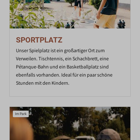
SPORTPLATZ
Unser Spielplatz ist ein großartiger Ort zum
Verweilen. Tischtennis, ein Schachbrett, eine
Pétanque-Bahn und ein Basketballplatz sind
ebenfalls vorhanden. Ideal für ein paar schöne
Stunden mit den Kindern.
Im Park