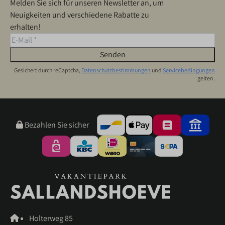
Melden Sie sich für unseren Newsletter an, um
Neuigkeiten und verschiedene Rabatte zu
erhalten!
Senden
Gesichert durch reCaptcha,
Datenschutzbestimmungen
und
Servicebedingungen
gelten.
Bezahlen Sie sicher
Holterweg 85