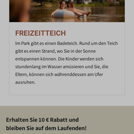
FREIZEITTEICH
Im Park gibt es einen Badeteich. Rund um den Teich
gibt es einen Strand, wo Sie in der Sonne
entspannen können. Die Kinder werden sich
stundenlang im Wasser amüsieren und Sie, die
Eltern, können sich währenddessen am Ufer
ausruhen.
Erhalten Sie 10 € Rabatt und
bleiben Sie auf dem Laufenden!