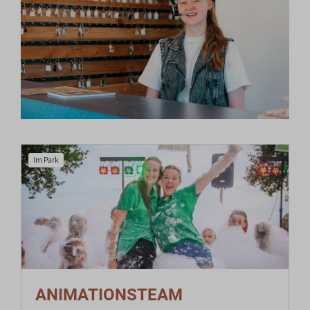
Im Park
ANIMATIONSTEAM