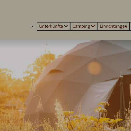
Unterkünfte
Camping
Einrichtungen