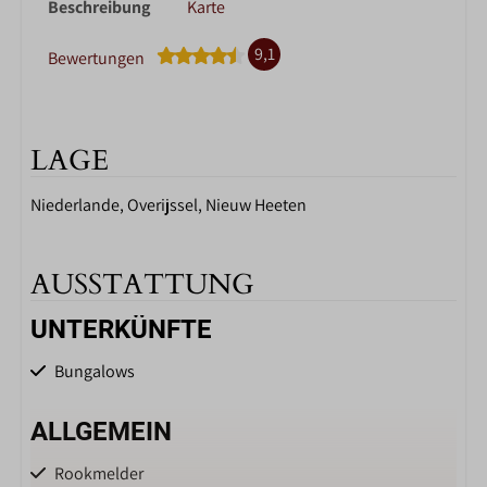
Beschreibung
Karte
9,1
Bewertungen
LAGE
Niederlande, Overijssel, Nieuw Heeten
AUSSTATTUNG
UNTERKÜNFTE
Bungalows
ALLGEMEIN
Rookmelder