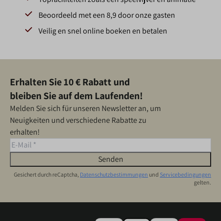
Beoordeeld met een 8,9 door onze gasten
Veilig en snel online boeken en betalen
Erhalten Sie 10 € Rabatt und
bleiben Sie auf dem Laufenden!
Melden Sie sich für unseren Newsletter an, um
Neuigkeiten und verschiedene Rabatte zu
erhalten!
Senden
Gesichert durch reCaptcha,
Datenschutzbestimmungen
und
Servicebedingungen
gelten.