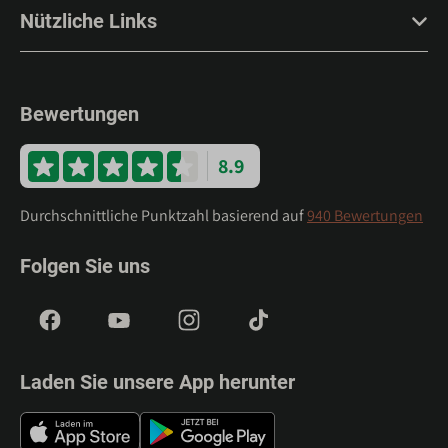
Nützliche Links
Bewertungen
8.9
Durchschnittliche Punktzahl basierend auf
940 Bewertungen
Folgen Sie uns
Laden Sie unsere App herunter