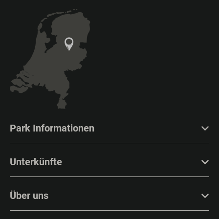
Park Informationen
Unterkünfte
Über uns