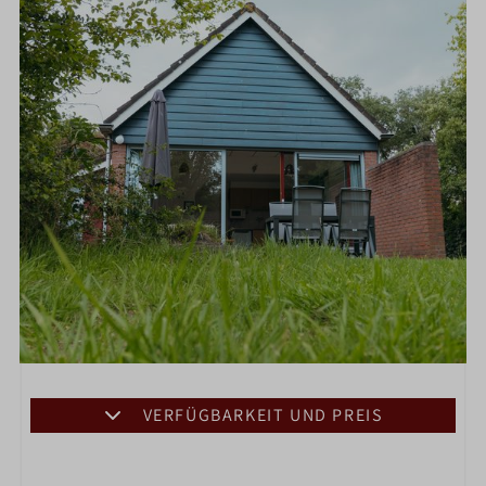
VERFÜGBARKEIT UND PREIS